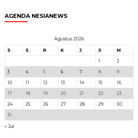
AGENDA NESIANEWS
Agustus 2026
S
S
R
K
J
S
M
1
2
3
4
5
6
7
8
9
10
11
12
13
14
15
16
17
18
19
20
21
22
23
24
25
26
27
28
29
30
31
« Jul