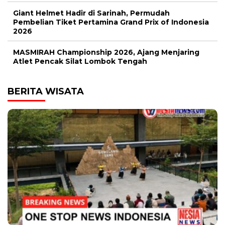
Giant Helmet Hadir di Sarinah, Permudah
Pembelian Tiket Pertamina Grand Prix of Indonesia
2026
MASMIRAH Championship 2026, Ajang Menjaring
Atlet Pencak Silat Lombok Tengah
BERITA WISATA