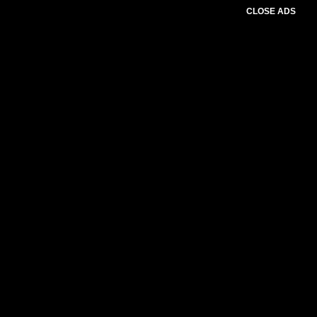
CLOSE ADS