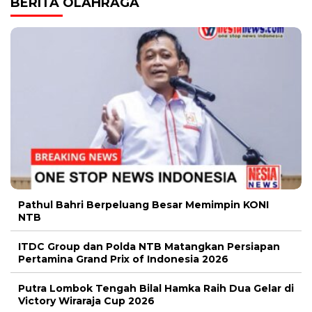
BERITA OLAHRAGA
Pathul Bahri Berpeluang Besar Memimpin KONI
NTB
ITDC Group dan Polda NTB Matangkan Persiapan
Pertamina Grand Prix of Indonesia 2026
Putra Lombok Tengah Bilal Hamka Raih Dua Gelar di
Victory Wiraraja Cup 2026