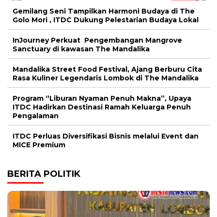
Gemilang Seni Tampilkan Harmoni Budaya di The
Golo Mori , ITDC Dukung Pelestarian Budaya Lokal
InJourney Perkuat Pengembangan Mangrove
Sanctuary di kawasan The Mandalika
Mandalika Street Food Festival, Ajang Berburu Cita
Rasa Kuliner Legendaris Lombok di The Mandalika
Program “Liburan Nyaman Penuh Makna”, Upaya
ITDC Hadirkan Destinasi Ramah Keluarga Penuh
Pengalaman
ITDC Perluas Diversifikasi Bisnis melalui Event dan
MICE Premium
BERITA POLITIK