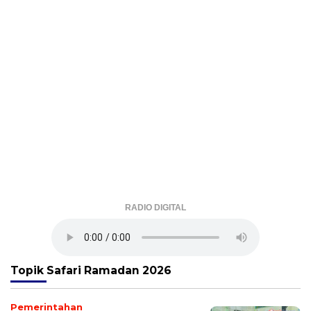
RADIO DIGITAL
Topik
Safari Ramadan 2026
Pemerintahan