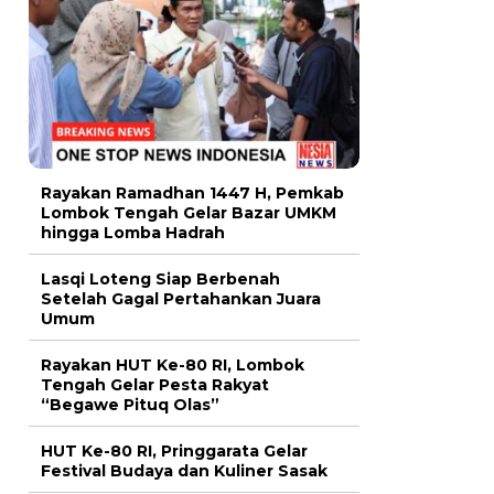
Rayakan Ramadhan 1447 H, Pemkab
Lombok Tengah Gelar Bazar UMKM
hingga Lomba Hadrah
Lasqi Loteng Siap Berbenah
Setelah Gagal Pertahankan Juara
Umum
Rayakan HUT Ke-80 RI, Lombok
Tengah Gelar Pesta Rakyat
“Begawe Pituq Olas”
HUT Ke-80 RI, Pringgarata Gelar
Festival Budaya dan Kuliner Sasak