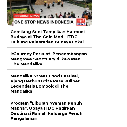
Gemilang Seni Tampilkan Harmoni
Budaya di The Golo Mori , ITDC
Dukung Pelestarian Budaya Lokal
InJourney Perkuat Pengembangan
Mangrove Sanctuary di kawasan
The Mandalika
Mandalika Street Food Festival,
Ajang Berburu Cita Rasa Kuliner
Legendaris Lombok di The
Mandalika
Program “Liburan Nyaman Penuh
Makna”, Upaya ITDC Hadirkan
Destinasi Ramah Keluarga Penuh
Pengalaman