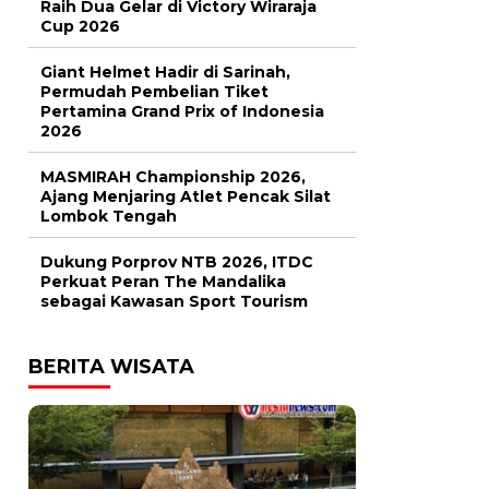
Raih Dua Gelar di Victory Wiraraja
Cup 2026
Giant Helmet Hadir di Sarinah,
Permudah Pembelian Tiket
Pertamina Grand Prix of Indonesia
2026
MASMIRAH Championship 2026,
Ajang Menjaring Atlet Pencak Silat
Lombok Tengah
Dukung Porprov NTB 2026, ITDC
Perkuat Peran The Mandalika
sebagai Kawasan Sport Tourism
BERITA WISATA