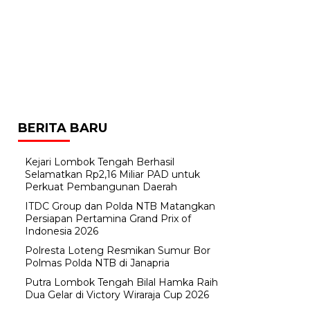
BERITA BARU
Kejari Lombok Tengah Berhasil
Selamatkan Rp2,16 Miliar PAD untuk
Perkuat Pembangunan Daerah
ITDC Group dan Polda NTB Matangkan
Persiapan Pertamina Grand Prix of
Indonesia 2026
Polresta Loteng Resmikan Sumur Bor
Polmas Polda NTB di Janapria
Putra Lombok Tengah Bilal Hamka Raih
Dua Gelar di Victory Wiraraja Cup 2026