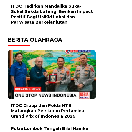
ITDC Hadirkan Mandalika Suka-
Suka! Sekda Loteng: Berikan Impact
Positif Bagi UMKM Lokal dan
Pariwisata Berkelanjutan
BERITA OLAHRAGA
ITDC Group dan Polda NTB
Matangkan Persiapan Pertamina
Grand Prix of Indonesia 2026
Putra Lombok Tengah Bilal Hamka