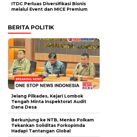
ITDC Perluas Diversifikasi Bisnis
melalui Event dan MICE Premium
BERITA POLITIK
Jelang Pilkades, Kejari Lombok
Tengah Minta Inspektorat Audit
Dana Desa
Berkunjung ke NTB, Menko Polkam
Tekankan Soliditas Forkopimda
Hadapi Tantangan Global