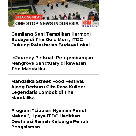
Gemilang Seni Tampilkan Harmoni
Budaya di The Golo Mori , ITDC
Dukung Pelestarian Budaya Lokal
InJourney Perkuat Pengembangan
Mangrove Sanctuary di kawasan
The Mandalika
Mandalika Street Food Festival,
Ajang Berburu Cita Rasa Kuliner
Legendaris Lombok di The
Mandalika
Program “Liburan Nyaman Penuh
Makna”, Upaya ITDC Hadirkan
Destinasi Ramah Keluarga Penuh
Pengalaman