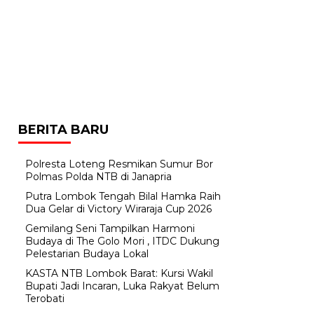
BERITA BARU
Polresta Loteng Resmikan Sumur Bor
Polmas Polda NTB di Janapria
Putra Lombok Tengah Bilal Hamka Raih
Dua Gelar di Victory Wiraraja Cup 2026
Gemilang Seni Tampilkan Harmoni
Budaya di The Golo Mori , ITDC Dukung
Pelestarian Budaya Lokal
KASTA NTB Lombok Barat: Kursi Wakil
Bupati Jadi Incaran, Luka Rakyat Belum
Terobati