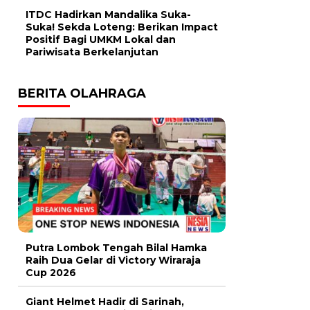
ITDC Hadirkan Mandalika Suka-
Suka! Sekda Loteng: Berikan Impact
Positif Bagi UMKM Lokal dan
Pariwisata Berkelanjutan
BERITA OLAHRAGA
Putra Lombok Tengah Bilal Hamka
Raih Dua Gelar di Victory Wiraraja
Cup 2026
Giant Helmet Hadir di Sarinah,