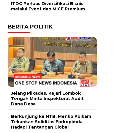
ITDC Perluas Diversifikasi Bisnis
melalui Event dan MICE Premium
BERITA POLITIK
Jelang Pilkades, Kejari Lombok
Tengah Minta Inspektorat Audit
Dana Desa
Berkunjung ke NTB, Menko Polkam
Tekankan Soliditas Forkopimda
Hadapi Tantangan Global