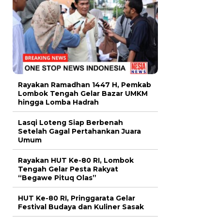
Rayakan Ramadhan 1447 H, Pemkab
Lombok Tengah Gelar Bazar UMKM
hingga Lomba Hadrah
Lasqi Loteng Siap Berbenah
Setelah Gagal Pertahankan Juara
Umum
Rayakan HUT Ke-80 RI, Lombok
Tengah Gelar Pesta Rakyat
“Begawe Pituq Olas”
HUT Ke-80 RI, Pringgarata Gelar
Festival Budaya dan Kuliner Sasak