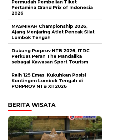
Permudah Pembelian Tiket
Pertamina Grand Prix of Indonesia
2026
MASMIRAH Championship 2026,
Ajang Menjaring Atlet Pencak Silat
Lombok Tengah
Dukung Porprov NTB 2026, ITDC
Perkuat Peran The Mandalika
sebagai Kawasan Sport Tourism
Raih 125 Emas, Kukuhkan Posisi
Kontingen Lombok Tengah di
PORPROV NTB XII 2026
BERITA WISATA