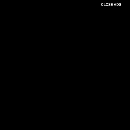
CLOSE ADS