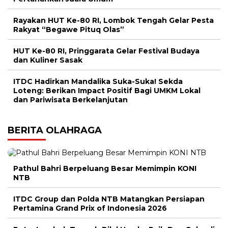
Rayakan HUT Ke-80 RI, Lombok Tengah Gelar Pesta
Rakyat “Begawe Pituq Olas”
HUT Ke-80 RI, Pringgarata Gelar Festival Budaya
dan Kuliner Sasak
ITDC Hadirkan Mandalika Suka-Suka! Sekda
Loteng: Berikan Impact Positif Bagi UMKM Lokal
dan Pariwisata Berkelanjutan
BERITA OLAHRAGA
Pathul Bahri Berpeluang Besar Memimpin KONI
NTB
ITDC Group dan Polda NTB Matangkan Persiapan
Pertamina Grand Prix of Indonesia 2026