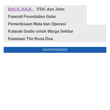
BACA JUGA :
ITDC dan John
Fawcett Foundation Gelar
Pemeriksaan Mata dan Operasi
Katarak Gratis untuk Warga Sekitar
Kawasan The Nusa Dua
ADVERTISEMENT