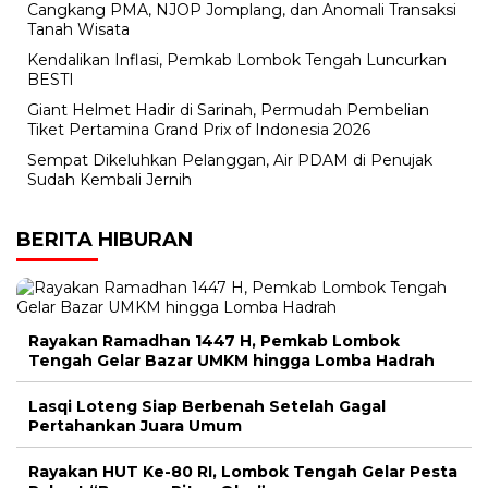
Cangkang PMA, NJOP Jomplang, dan Anomali Transaksi
Tanah Wisata
Kendalikan Inflasi, Pemkab Lombok Tengah Luncurkan
BESTI
Giant Helmet Hadir di Sarinah, Permudah Pembelian
Tiket Pertamina Grand Prix of Indonesia 2026
Sempat Dikeluhkan Pelanggan, Air PDAM di Penujak
Sudah Kembali Jernih
BERITA HIBURAN
Rayakan Ramadhan 1447 H, Pemkab Lombok
Tengah Gelar Bazar UMKM hingga Lomba Hadrah
Lasqi Loteng Siap Berbenah Setelah Gagal
Pertahankan Juara Umum
Rayakan HUT Ke-80 RI, Lombok Tengah Gelar Pesta