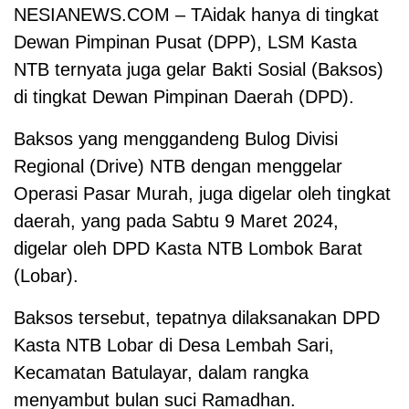
NESIANEWS.COM – TAidak hanya di tingkat
Dewan Pimpinan Pusat (DPP), LSM Kasta
NTB ternyata juga gelar Bakti Sosial (Baksos)
di tingkat Dewan Pimpinan Daerah (DPD).
Baksos yang menggandeng Bulog Divisi
Regional (Drive) NTB dengan menggelar
Operasi Pasar Murah, juga digelar oleh tingkat
daerah, yang pada Sabtu 9 Maret 2024,
digelar oleh DPD Kasta NTB Lombok Barat
(Lobar).
Baksos tersebut, tepatnya dilaksanakan DPD
Kasta NTB Lobar di Desa Lembah Sari,
Kecamatan Batulayar, dalam rangka
menyambut bulan suci Ramadhan.