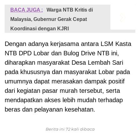
BACA JUGA :
‎Warga NTB Kritis di
Malaysia, Gubernur Gerak Cepat
Koordinasi dengan KJRI
Dengan adanya kerjasama antara LSM Kasta
NTB DPD Lobar dan Bulog Drive NTB ini,
diharapkan masyarakat Desa Lembah Sari
pada khususnya dan masyarakat Lobar pada
umumnya dapat merasakan dampak positif
dari kegiatan pasar murah tersebut, serta
mendapatkan akses lebih mudah terhadap
beras dan pelayanan kesehatan.
Berita ini 72 kali dibaca