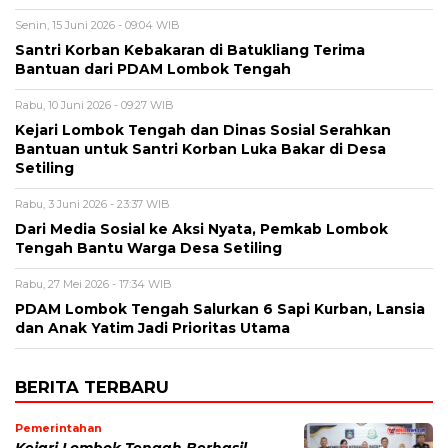
Senin, 15 Juni 2026 - 09:04 WIB
Santri Korban Kebakaran di Batukliang Terima
Bantuan dari PDAM Lombok Tengah
Rabu, 10 Juni 2026 - 09:27 WIB
Kejari Lombok Tengah dan Dinas Sosial Serahkan
Bantuan untuk Santri Korban Luka Bakar di Desa
Setiling
Rabu, 3 Juni 2026 - 23:37 WIB
Dari Media Sosial ke Aksi Nyata, Pemkab Lombok
Tengah Bantu Warga Desa Setiling
Rabu, 27 Mei 2026 - 17:34 WIB
PDAM Lombok Tengah Salurkan 6 Sapi Kurban, Lansia
dan Anak Yatim Jadi Prioritas Utama
BERITA TERBARU
Pemerintahan