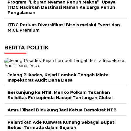
Program “Liburan Nyaman Penuh Makna”, Upaya
ITDC Hadirkan Destinasi Ramah Keluarga Penuh
Pengalaman
ITDC Perluas Diversifikasi Bisnis melalui Event dan
MICE Premium
BERITA POLITIK
Jelang Pilkades, Kejari Lombok Tengah Minta
Inspektorat Audit Dana Desa
Berkunjung ke NTB, Menko Polkam Tekankan
Soliditas Forkopimda Hadapi Tantangan Global
Amrul Jihadi Didukung Jadi Ketua Demokrat NTB
Pelantikan Ade Kuswara Kunang Sebagai Bupati
Bekasi Termuda dalam Sejarah