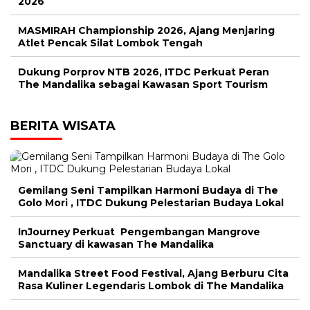
2026
MASMIRAH Championship 2026, Ajang Menjaring
Atlet Pencak Silat Lombok Tengah
Dukung Porprov NTB 2026, ITDC Perkuat Peran
The Mandalika sebagai Kawasan Sport Tourism
BERITA WISATA
Gemilang Seni Tampilkan Harmoni Budaya di The
Golo Mori , ITDC Dukung Pelestarian Budaya Lokal
InJourney Perkuat Pengembangan Mangrove
Sanctuary di kawasan The Mandalika
Mandalika Street Food Festival, Ajang Berburu Cita
Rasa Kuliner Legendaris Lombok di The Mandalika