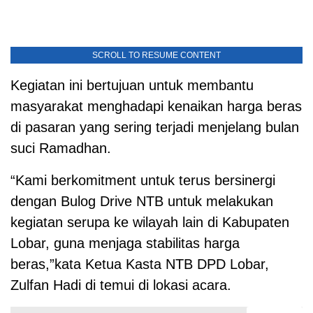
SCROLL TO RESUME CONTENT
Kegiatan ini bertujuan untuk membantu
masyarakat menghadapi kenaikan harga beras
di pasaran yang sering terjadi menjelang bulan
suci Ramadhan.
“Kami berkomitment untuk terus bersinergi
dengan Bulog Drive NTB untuk melakukan
kegiatan serupa ke wilayah lain di Kabupaten
Lobar, guna menjaga stabilitas harga
beras,”kata Ketua Kasta NTB DPD Lobar,
Zulfan Hadi di temui di lokasi acara.