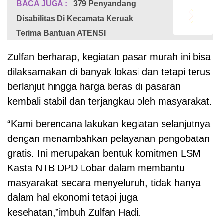
BACA JUGA :
379 Penyandang
Disabilitas Di Kecamata Keruak
Terima Bantuan ATENSI
Zulfan berharap, kegiatan pasar murah ini bisa
dilaksamakan di banyak lokasi dan tetapi terus
berlanjut hingga harga beras di pasaran
kembali stabil dan terjangkau oleh masyarakat.
“Kami berencana lakukan kegiatan selanjutnya
dengan menambahkan pelayanan pengobatan
gratis. Ini merupakan bentuk komitmen LSM
Kasta NTB DPD Lobar dalam membantu
masyarakat secara menyeluruh, tidak hanya
dalam hal ekonomi tetapi juga
kesehatan,”imbuh Zulfan Hadi.