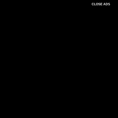
CLOSE ADS