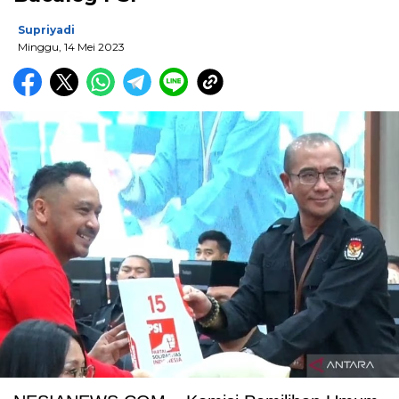
Supriyadi
Minggu, 14 Mei 2023