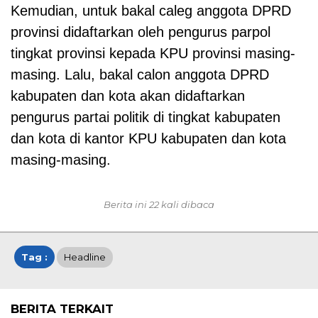
Kemudian, untuk bakal caleg anggota DPRD
provinsi didaftarkan oleh pengurus parpol
tingkat provinsi kepada KPU provinsi masing-
masing. Lalu, bakal calon anggota DPRD
kabupaten dan kota akan didaftarkan
pengurus partai politik di tingkat kabupaten
dan kota di kantor KPU kabupaten dan kota
masing-masing.
Berita ini 22 kali dibaca
Tag :
Headline
BERITA TERKAIT