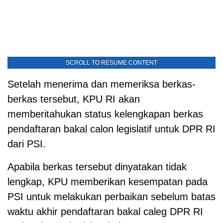
SCROLL TO RESUME CONTENT
Setelah menerima dan memeriksa berkas-
berkas tersebut, KPU RI akan
memberitahukan status kelengkapan berkas
pendaftaran bakal calon legislatif untuk DPR RI
dari PSI.
Apabila berkas tersebut dinyatakan tidak
lengkap, KPU memberikan kesempatan pada
PSI untuk melakukan perbaikan sebelum batas
waktu akhir pendaftaran bakal caleg DPR RI