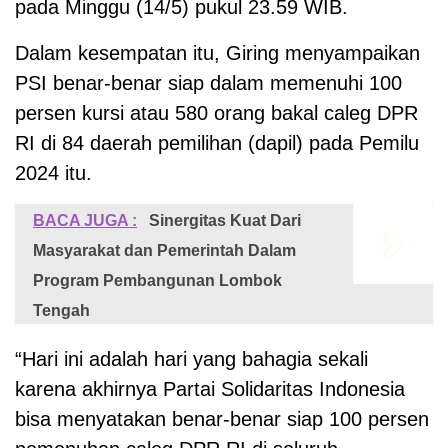
pada Minggu (14/5) pukul 23.59 WIB.
Dalam kesempatan itu, Giring menyampaikan
PSI benar-benar siap dalam memenuhi 100
persen kursi atau 580 orang bakal caleg DPR
RI di 84 daerah pemilihan (dapil) pada Pemilu
2024 itu.
BACA JUGA :
Sinergitas Kuat Dari
Masyarakat dan Pemerintah Dalam
Program Pembangunan Lombok
Tengah
“Hari ini adalah hari yang bahagia sekali
karena akhirnya Partai Solidaritas Indonesia
bisa menyatakan benar-benar siap 100 persen