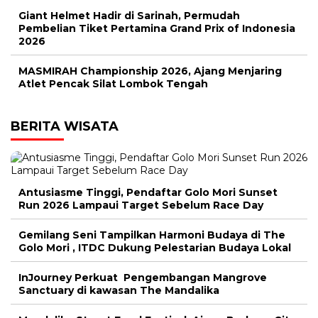
Giant Helmet Hadir di Sarinah, Permudah
Pembelian Tiket Pertamina Grand Prix of Indonesia
2026
MASMIRAH Championship 2026, Ajang Menjaring
Atlet Pencak Silat Lombok Tengah
BERITA WISATA
Antusiasme Tinggi, Pendaftar Golo Mori Sunset
Run 2026 Lampaui Target Sebelum Race Day
Gemilang Seni Tampilkan Harmoni Budaya di The
Golo Mori , ITDC Dukung Pelestarian Budaya Lokal
InJourney Perkuat Pengembangan Mangrove
Sanctuary di kawasan The Mandalika