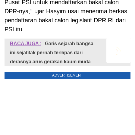
Pusat PSI untuk mendaftarkan bakal calon
DPR-nya,” ujar Hasyim usai menerima berkas
pendaftaran bakal calon legislatif DPR RI dari
PSI itu.
BACA JUGA :
Garis sejarah bangsa
ini sejatitak pernah terlepas dari
derasnya arus gerakan kaum muda.
ADVERTISEMENT