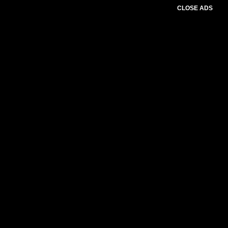
CLOSE ADS