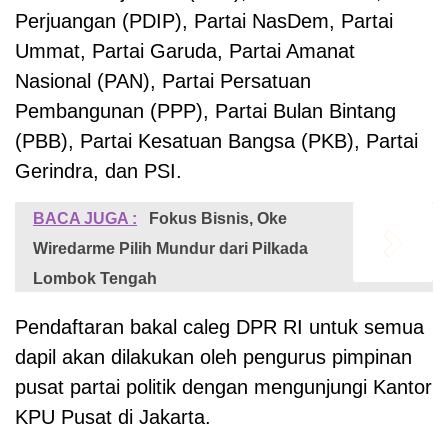
Perjuangan (PDIP), Partai NasDem, Partai
Ummat, Partai Garuda, Partai Amanat
Nasional (PAN), Partai Persatuan
Pembangunan (PPP), Partai Bulan Bintang
(PBB), Partai Kesatuan Bangsa (PKB), Partai
Gerindra, dan PSI.
BACA JUGA :
Fokus Bisnis, Oke
Wiredarme Pilih Mundur dari Pilkada
Lombok Tengah
Pendaftaran bakal caleg DPR RI untuk semua
dapil akan dilakukan oleh pengurus pimpinan
pusat partai politik dengan mengunjungi Kantor
KPU Pusat di Jakarta.