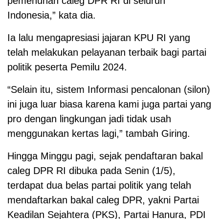
pemenuhan caleg DPR RI di seluruh
Indonesia,” kata dia.
Ia lalu mengapresiasi jajaran KPU RI yang
telah melakukan pelayanan terbaik bagi partai
politik peserta Pemilu 2024.
“Selain itu, sistem Informasi pencalonan (silon)
ini juga luar biasa karena kami juga partai yang
pro dengan lingkungan jadi tidak usah
menggunakan kertas lagi,” tambah Giring.
Hingga Minggu pagi, sejak pendaftaran bakal
caleg DPR RI dibuka pada Senin (1/5),
terdapat dua belas partai politik yang telah
mendaftarkan bakal caleg DPR, yakni Partai
Keadilan Sejahtera (PKS), Partai Hanura, PDI