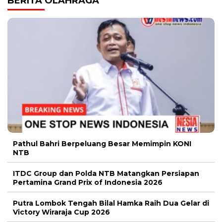
BERITA OLAHRAGA
Pathul Bahri Berpeluang Besar Memimpin KONI
NTB
ITDC Group dan Polda NTB Matangkan Persiapan
Pertamina Grand Prix of Indonesia 2026
Putra Lombok Tengah Bilal Hamka Raih Dua Gelar di
Victory Wiraraja Cup 2026