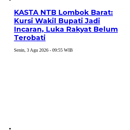
KASTA NTB Lombok Barat:
Kursi Wakil Bupati Jadi
Incaran, Luka Rakyat Belum
Terobati
Senin, 3 Agu 2026 - 09:55 WIB