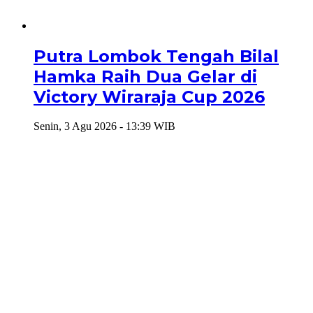
Putra Lombok Tengah Bilal
Hamka Raih Dua Gelar di
Victory Wiraraja Cup 2026
Senin, 3 Agu 2026 - 13:39 WIB