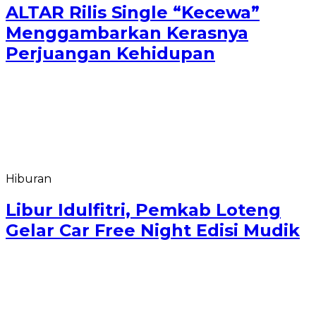
ALTAR Rilis Single “Kecewa”
Menggambarkan Kerasnya
Perjuangan Kehidupan
Hiburan
Libur Idulfitri, Pemkab Loteng
Gelar Car Free Night Edisi Mudik