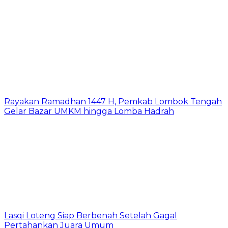
Rayakan Ramadhan 1447 H, Pemkab Lombok Tengah
Gelar Bazar UMKM hingga Lomba Hadrah
Lasqi Loteng Siap Berbenah Setelah Gagal
Pertahankan Juara Umum