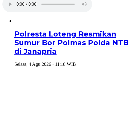
Polresta Loteng Resmikan
Sumur Bor Polmas Polda NTB
di Janapria
Selasa, 4 Agu 2026 - 11:18 WIB