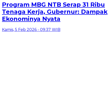
Program MBG NTB Serap 31 Ribu
Tenaga Kerja, Gubernur: Dampak
Ekonominya Nyata
Kamis, 5 Feb 2026 - 09:37 WIB