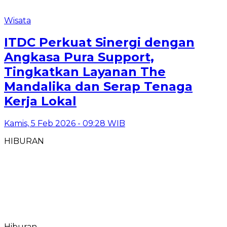
Wisata
ITDC Perkuat Sinergi dengan
Angkasa Pura Support,
Tingkatkan Layanan The
Mandalika dan Serap Tenaga
Kerja Lokal
Kamis, 5 Feb 2026 - 09:28 WIB
HIBURAN
Hiburan