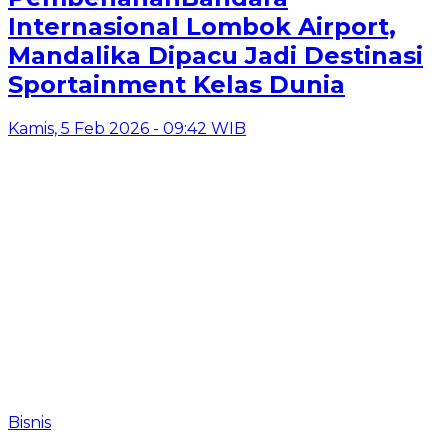
Internasional Lombok Airport,
Mandalika Dipacu Jadi Destinasi
Sportainment Kelas Dunia
Kamis, 5 Feb 2026 - 09:42 WIB
Bisnis