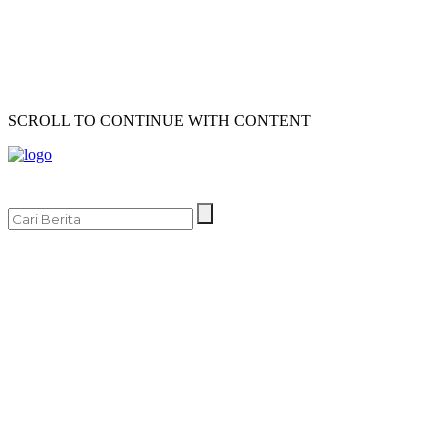
SCROLL TO CONTINUE WITH CONTENT