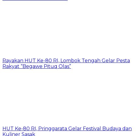
Rayakan HUT Ke-80 RI, Lombok Tengah Gelar Pesta
Rakyat “Begawe Pituq Olas”
HUT Ke-80 RI, Pringgarata Gelar Festival Budaya dan
Kuliner Sasak