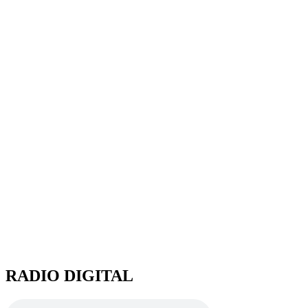
RADIO DIGITAL