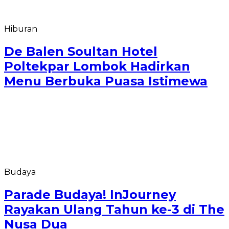
Hiburan
De Balen Soultan Hotel
Poltekpar Lombok Hadirkan
Menu Berbuka Puasa Istimewa
Budaya
Parade Budaya! InJourney
Rayakan Ulang Tahun ke-3 di The
Nusa Dua