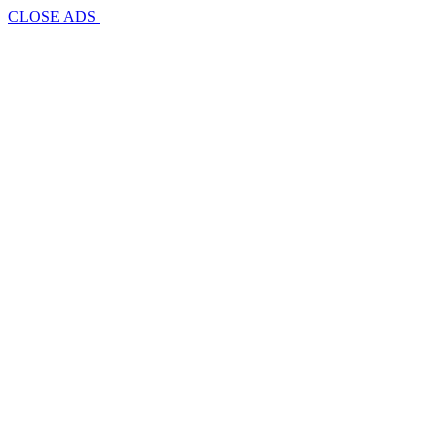
CLOSE ADS