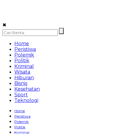
✖
Home
Peristiwa
Polemik
Politik
Kriminal
Wisata
Hiburan
Bisnis
Kesehatan
Sport
Teknologi
Home
Peristiwa
Polemik
Politik
Kriminal