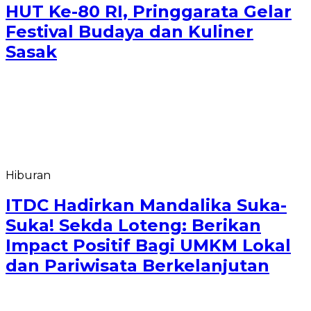
HUT Ke-80 RI, Pringgarata Gelar
Festival Budaya dan Kuliner
Sasak
Hiburan
ITDC Hadirkan Mandalika Suka-
Suka! Sekda Loteng: Berikan
Impact Positif Bagi UMKM Lokal
dan Pariwisata Berkelanjutan