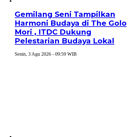
Gemilang Seni Tampilkan
Harmoni Budaya di The Golo
Mori , ITDC Dukung
Pelestarian Budaya Lokal
Senin, 3 Agu 2026 - 09:59 WIB