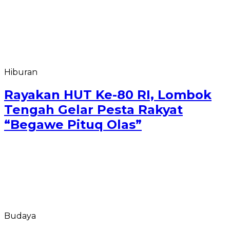
Hiburan
Rayakan HUT Ke-80 RI, Lombok
Tengah Gelar Pesta Rakyat
“Begawe Pituq Olas”
Budaya