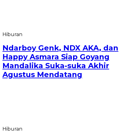
Hiburan
Ndarboy Genk, NDX AKA, dan
Happy Asmara Siap Goyang
Mandalika Suka-suka Akhir
Agustus Mendatang
Hiburan