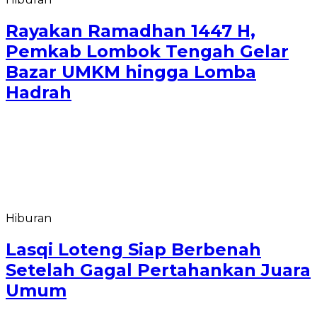
Rayakan Ramadhan 1447 H,
Pemkab Lombok Tengah Gelar
Bazar UMKM hingga Lomba
Hadrah
Hiburan
Lasqi Loteng Siap Berbenah
Setelah Gagal Pertahankan Juara
Umum