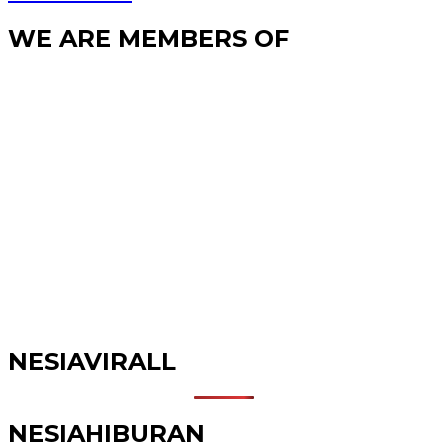
WE ARE MEMBERS OF
NESIAVIRALL
NESIAHIBURAN