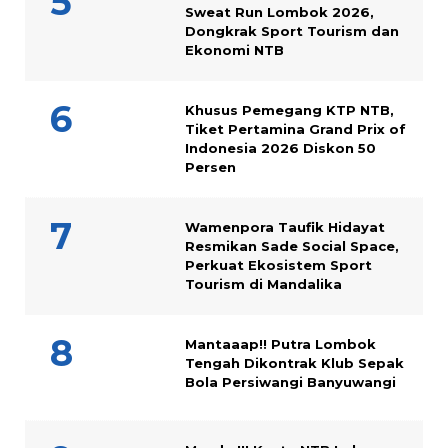
Sweat Run Lombok 2026,
Dongkrak Sport Tourism dan
Ekonomi NTB
Khusus Pemegang KTP NTB,
Tiket Pertamina Grand Prix of
Indonesia 2026 Diskon 50
Persen
Wamenpora Taufik Hidayat
Resmikan Sade Social Space,
Perkuat Ekosistem Sport
Tourism di Mandalika
Mantaaap!! Putra Lombok
Tengah Dikontrak Klub Sepak
Bola Persiwangi Banyuwangi