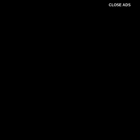
CLOSE ADS