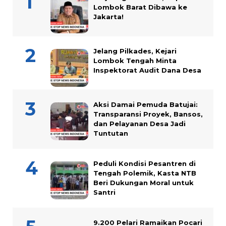
Lombok Barat Dibawa ke
Jakarta!
Jelang Pilkades, Kejari
Lombok Tengah Minta
Inspektorat Audit Dana Desa
Aksi Damai Pemuda Batujai:
Transparansi Proyek, Bansos,
dan Pelayanan Desa Jadi
Tuntutan
Peduli Kondisi Pesantren di
Tengah Polemik, Kasta NTB
Beri Dukungan Moral untuk
Santri
9.200 Pelari Ramaikan Pocari