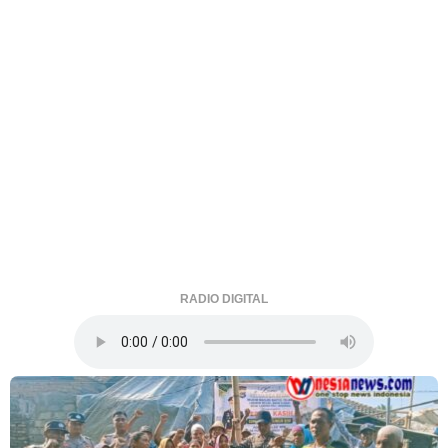
RADIO DIGITAL