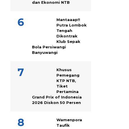
dan Ekonomi NTB
Mantaaap!!
Putra Lombok
Tengah
Dikontrak
Klub Sepak
Bola Persiwangi
Banyuwangi
Khusus
Pemegang
KTP NTB,
Tiket
Pertamina
Grand Prix of Indonesia
2026 Diskon 50 Persen
Wamenpora
Taufik