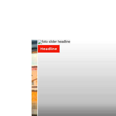
Headline