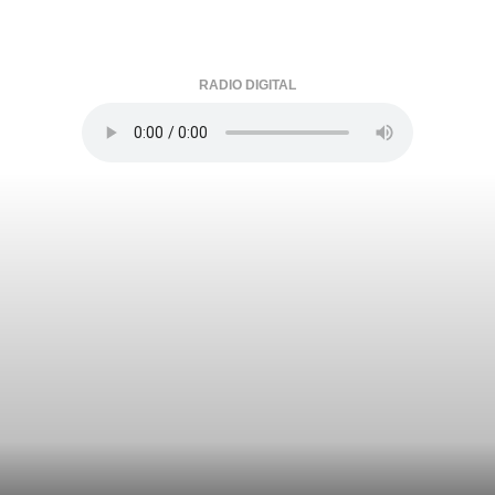
RADIO DIGITAL